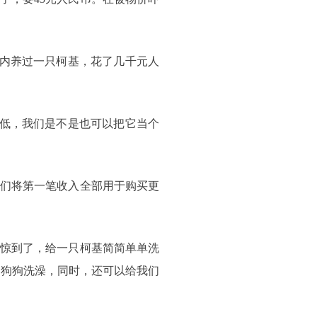
国内养过一只柯基，花了几千元人
不低，我们是不是也可以把它当个
。我们将第一笔收入全部用于购买更
惊到了，给一只柯基简简单单洗
家的狗狗洗澡，同时，还可以给我们