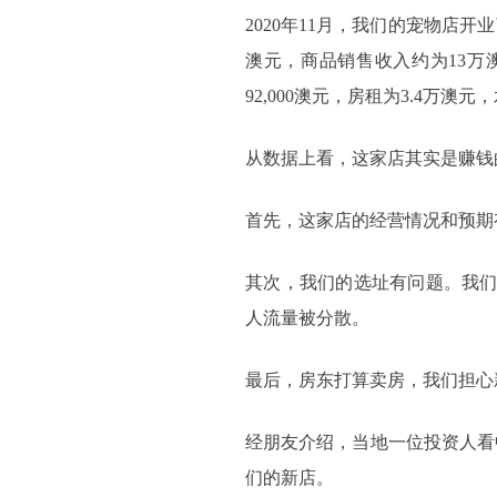
2020年11月，我们的宠物店
澳元，商品销售收入约为13
92,000澳元，房租为3.4万澳
从数据上看，这家店其实是赚钱
首先，这家店的经营情况和预期
其次，我们的选址有问题。我们店铺所
人流量被分散。
最后，房东打算卖房，我们担心
经朋友介绍，当地一位投资人看
们的新店。