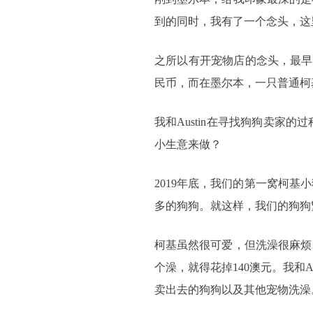
到的同时，我有了一个念头，这
之所以有开宠物店的念头，最早
民币，而在墨尔本，一只普通柯基的
我和Austin在寻找狗狗卖
小生意来做？
2019年底，我们的第一窝柯基小
多的狗狗。就这样，我们的狗狗
柯基虽然很可爱，但洗澡很麻烦
个澡，就得花掉140澳元。我和
卖出去的狗狗以及其他宠物洗澡