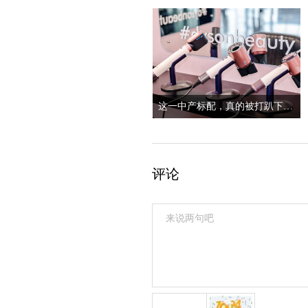
这一中产标配，真的被打趴下了？
评论