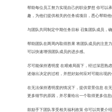
帮助每位员工努力实现自己的职业梦想 你可以
趣，为他们提供相关的任务或项目，悉心帮助他
与团队共同制定中期任务目标 召集团队成员，
帮助团队在两周内取得胜果 将团队成员的注意
可以快速增强团队成员的进步感。
尽可能保持透明度 在艰难局面下，经过深思熟
述做出决定的过程，并想好如何应对可能出现的
在无法保持透明度的情况下，提供背景信息 在
更多细节的原因，并尽量给出一个取得更多信息
鼓励手下团队享受相关福利政策 你可以简要介