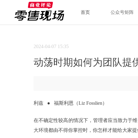
首页
公众号矩阵
2024-04-07
15:35
动荡时期如何为团队提
利兹 ● 福斯利恩（Liz Fosslien）
在不确定性较高的情况下，管理者应当致力于维
大环境都由不得你掌控时，你怎样才能给大家提