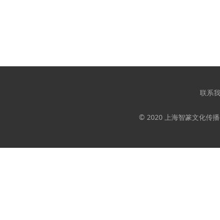
联系
© 2020 上海智篆文化