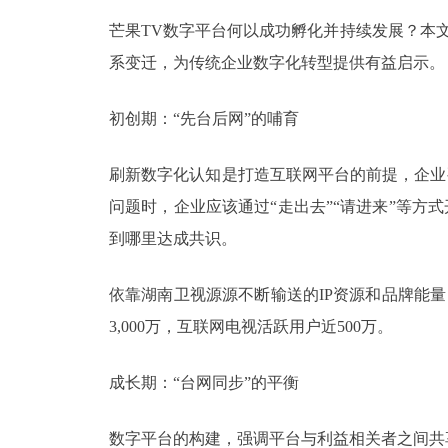
芒果TV数字平台何以成功孵化并持续发展？本
系变迁，为传统企业数字化转型提供有益启示。
初创期：“先台后网”的哺育
刷新数字化认知是打造互联网平台的前提，企业
问题时，企业应该通过“走出去”“请进来”等
到哪里达成共识。
依靠湖南卫视源源不断输送的IP资源和品牌能量，
3,000万，互联网电视活跃用户近500万。
成长期：“台网同步”的平衡
数字平台的构建，强调平台与利益相关者之间共