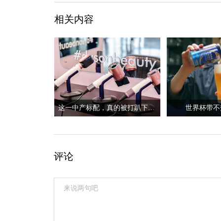
相关内容
这一中产标配，真的被打趴下了？
世界杯带不
评论