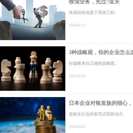
收缩业务，先过7道关
体面的收缩是个系统工程。
2024-09-10
3种战略观，你的企业怎么
好战略来自正确的战略观。
2024-09-10
日本企业对银发族的细心，
老龄化社会的新范式和新动力。
2024-09-10