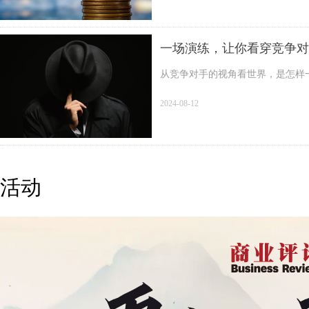
一场演练，让你看穿竞争对
从竞争对手的视角看世界，是怎样
2024-08-12
活动