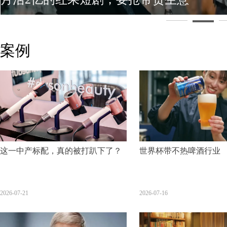
案例
这一中产标配，真的被打趴下了？
世界杯带不热啤酒行业
2026-07-21
2026-07-16