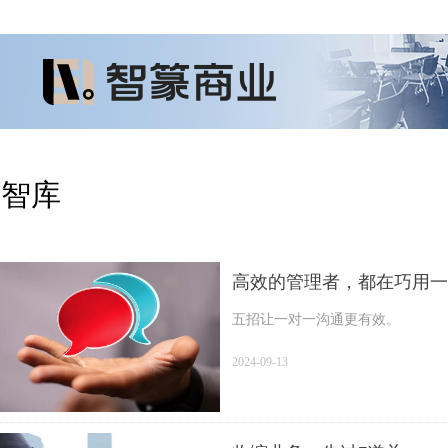
智库
高效的管理者，都在巧用一
五招让一对一沟通更有效。
2024-09-13